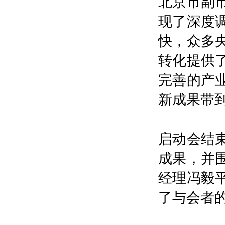
北京市副
现了深度
快，众多
转化提供
完善的产
新成果带
启动会结
成果，并
经理冯毅
了与会者