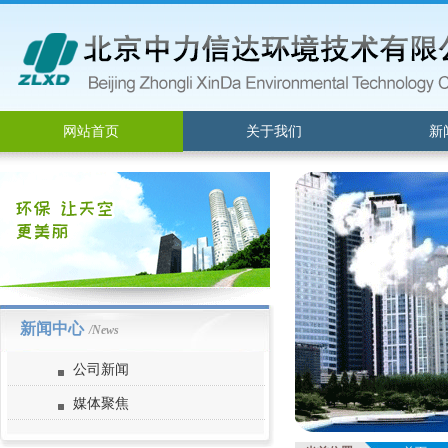
网站首页
关于我们
新
新闻中心
/News
公司新闻
媒体聚焦