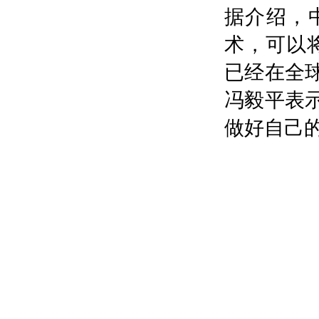
据介绍，
术，可以将
已经在全球
冯毅平表
做好自己