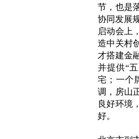
节，也是
协同发展
启动会上
造中关村
才搭建金
并提供“
宅；一个
调，房山
良好环境
好。