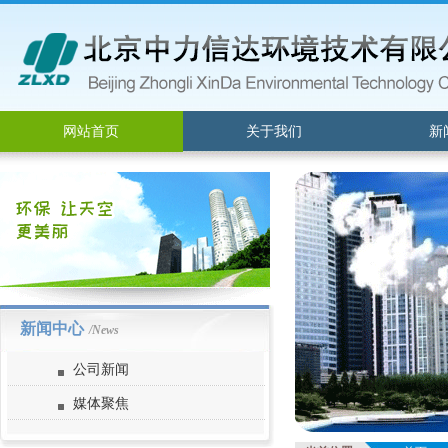
网站首页
关于我们
新
新闻中心
/News
公司新闻
媒体聚焦