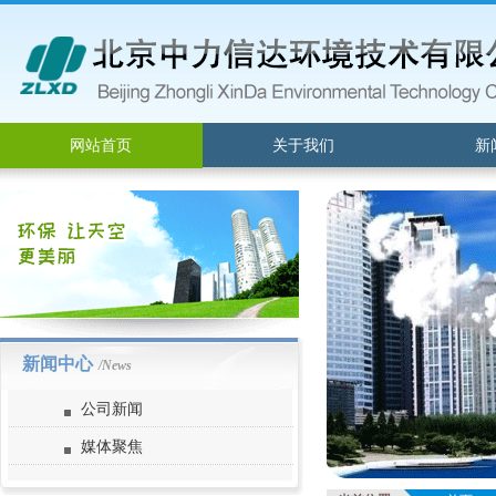
网站首页
关于我们
新
新闻中心
/News
公司新闻
媒体聚焦