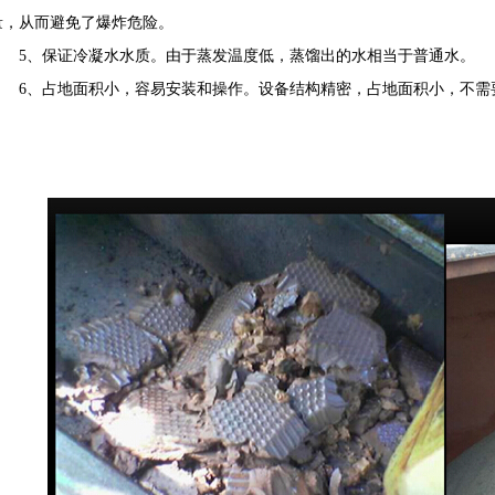
量，从而避免了爆炸危险。
5、保证冷凝水水质。由于蒸发温度低，蒸馏出的水相当于普通水。
6、占地面积小，容易安装和操作。设备结构精密，占地面积小，不需