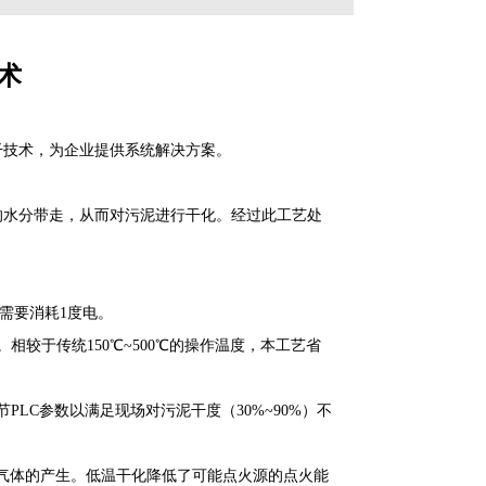
术
技术，为企业提供系统解决方案。
水分带走，从而对污泥进行干化。经过此工艺处
水需要消耗1度电。
于传统150℃~500℃的操作温度，本工艺省
C参数以满足现场对污泥干度（30%~90%）不
气体的产生。低温干化降低了可能点火源的点火能