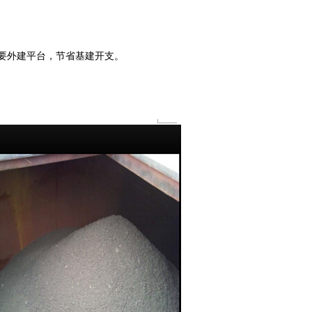
要外建平台，节省基建开支。