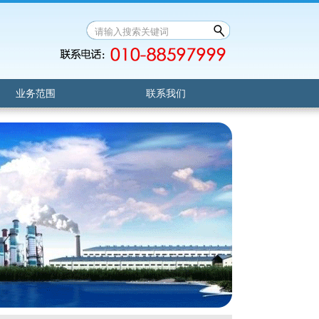
业务范围
联系我们