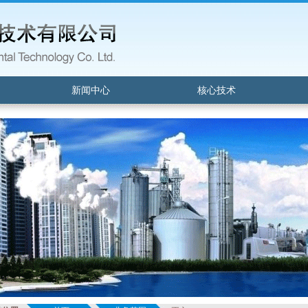
新闻中心
核心技术