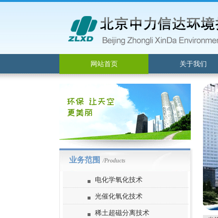
网站首页
关于我们
业务范围
/Products
电化学氧化技术
光催化氧化技术
稀土超磁分离技术